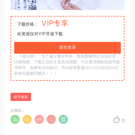
VIP专享
下载价格：
此资源仅对VIP开放下载
请先登录
下载说明：
为了减少缓存时间，预览图都经过压缩处理，
比较模糊，下载之后的才是高清原图，可以看清脚趾纹路弯曲
等细节，如果有任何疑问，可以联系客服QQ:2324826045,
所有问题都可解决！！！
甜予摄影
分享到：
0