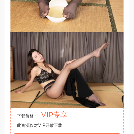
VIP专享
下载价格：
此资源仅对VIP开放下载